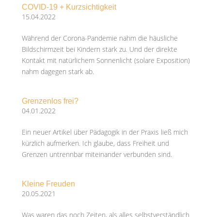
COVID-19 + Kurzsichtigkeit
15.04.2022
Während der Corona-Pandemie nahm die häusliche
Bildschirmzeit bei Kindern stark zu. Und der direkte
Kontakt mit natürlichem Sonnenlicht (solare Exposition)
nahm dagegen stark ab.
Grenzenlos frei?
04.01.2022
Ein neuer Artikel über Pädagogik in der Praxis ließ mich
kürzlich aufmerken. Ich glaube, dass Freiheit und
Grenzen untrennbar miteinander verbunden sind.
Kleine Freuden
20.05.2021
Was waren das noch Zeiten, als alles selbstverständlich